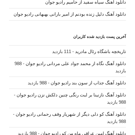
دانلود آهنگ سیاه سفید از حامیم رادیو جوان
دانلود آهنگ دلیل زنده بودنم از امیر بارانی بهبهانی رادیو جوان
آخرین پست بازدید شده کاربران
تاریخچه باشگاه رئال مادرید
- 111 بازدید
دانلود آهنگ نگاه از محمد جواد علی مردانی رادیو جوان
- 988
بازدید
دانلود آهنگ جذاب از سون بند رادیو جوان
- 988 بازدید
دانلود آهنگ نازنینا بر لبت رنگی چنین دلکش نزن رادیو جوان
-
988 بازدید
دانلود آهنگ کو دلی دیگر از شهریار وقف رحمانی رادیو جوان
-
988 بازدید
دانلود آهنگ امین عراقی ماه من کو رادیو جوان
- 988 بازدید