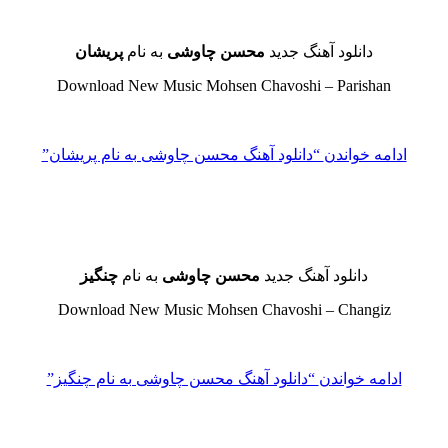
دانلود آهنگ جدید
محسن چاوشی
به نام
پریشان
Download New Music Mohsen Chavoshi – Parishan
ادامه خواندن
“دانلود آهنگ محسن چاوشی به نام پریشان”
دانلود آهنگ جدید
محسن چاوشی
به نام
چنگیز
Download New Music Mohsen Chavoshi – Changiz
ادامه خواندن
“دانلود آهنگ محسن چاوشی به نام چنگیز”