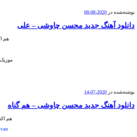
نوشته‌شده در
2020-08-08
دانلود آهنگ جدید محسن چاوشی – علی
هم اک
موزیک 
نوشته‌شده در
2020-07-14
دانلود آهنگ جدید محسن چاوشی – هم گناه
هم اکن
avan