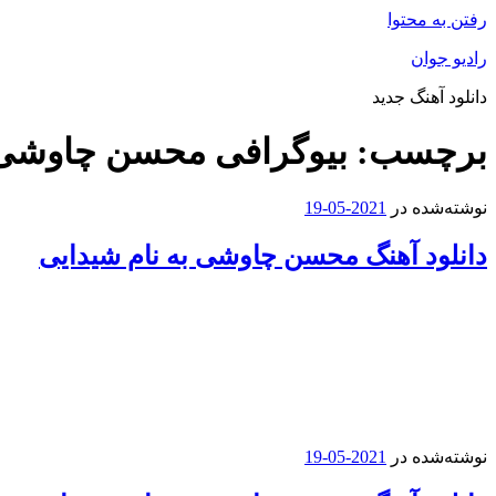
رفتن به محتوا
رادیو جوان
دانلود آهنگ جدید
برچسب:
بیوگرافی محسن چاوشی
نوشته‌شده در
2021-05-19
دانلود آهنگ محسن چاوشی به نام شیدایی
نوشته‌شده در
2021-05-19