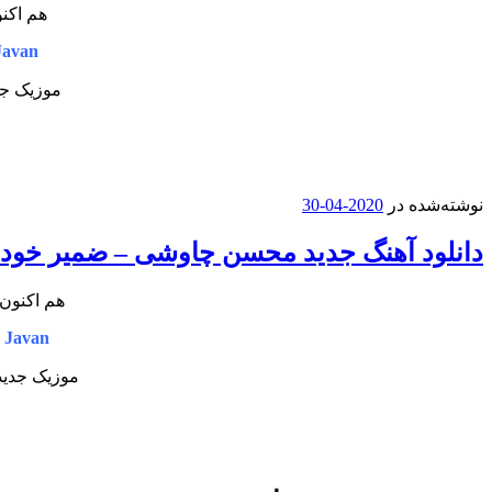
هم اکن
Javan
موزیک جد
نوشته‌شده در
2020-04-30
دانلود آهنگ جدید محسن چاوشی – ضمیر خود
هم اکنون 
 Javan
موزیک جدید 