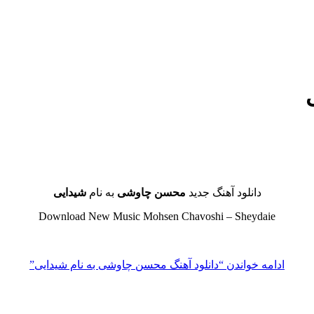
دانلود آهنگ جدید
محسن چاوشی
به نام
شیدایی
Download New Music Mohsen Chavoshi – Sheydaie
ادامه خواندن
“دانلود آهنگ محسن چاوشی به نام شیدایی”