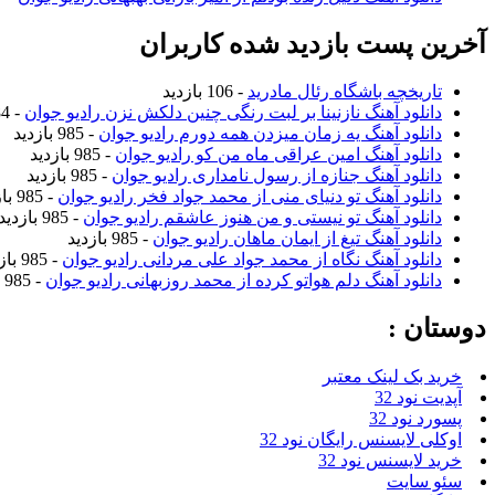
آخرین پست بازدید شده کاربران
تاریخچه باشگاه رئال مادرید
- 106 بازدید
دانلود آهنگ نازنینا بر لبت رنگی چنین دلکش نزن رادیو جوان
- 984 بازدید
دانلود آهنگ یه زمان میزدن همه دورم رادیو جوان
- 985 بازدید
دانلود آهنگ امین عراقی ماه من کو رادیو جوان
- 985 بازدید
دانلود آهنگ جنازه از رسول نامداری رادیو جوان
- 985 بازدید
دانلود آهنگ تو دنیای منی از محمد جواد فخر رادیو جوان
- 985 بازدید
دانلود آهنگ تو نیستی و من هنوز عاشقم رادیو جوان
- 985 بازدید
دانلود آهنگ تیغ از ایمان ماهان رادیو جوان
- 985 بازدید
دانلود آهنگ نگاه از محمد جواد علی مردانی رادیو جوان
- 985 بازدید
دانلود آهنگ دلم هواتو کرده از محمد روزبهانی رادیو جوان
- 985 بازدید
دوستان :
خرید بک لینک معتبر
آپدیت نود 32
پسورد نود 32
اوکلی لایسنس رایگان نود 32
خرید لایسنس نود 32
سئو سایت