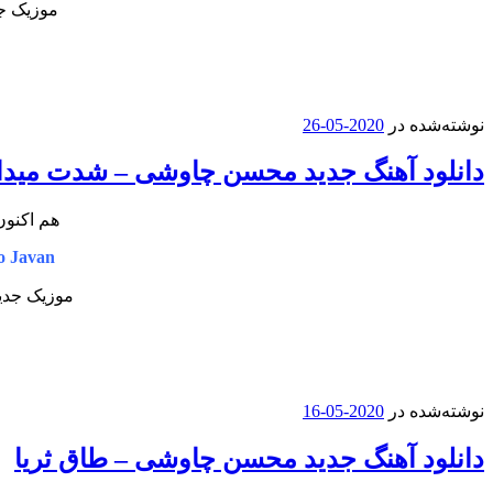
موزیک جد
نوشته‌شده در
2020-05-26
دانلود آهنگ جدید محسن چاوشی – شدت میدا
هم اکنون
 Javan
موزیک جدید
نوشته‌شده در
2020-05-16
دانلود آهنگ جدید محسن چاوشی – طاق ثریا