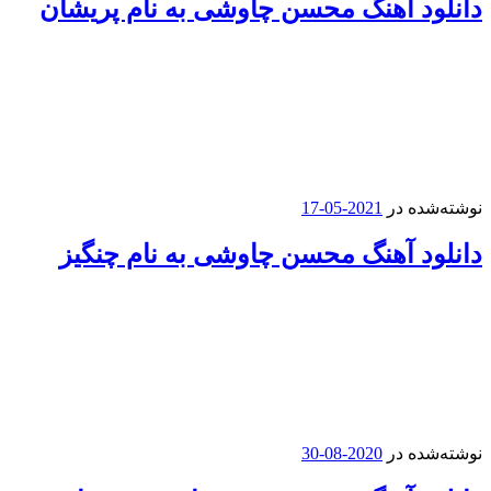
دانلود آهنگ محسن چاوشی به نام پریشان
نوشته‌شده در
2021-05-17
دانلود آهنگ محسن چاوشی به نام چنگیز
نوشته‌شده در
2020-08-30