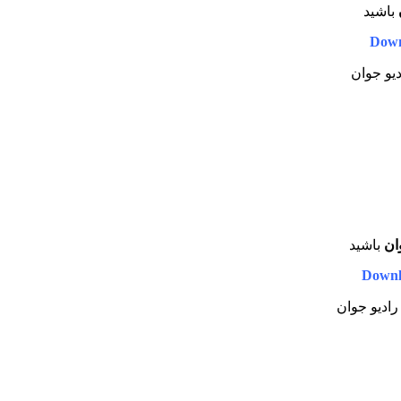
باشید
Down
دیو جوان
ان
باشید
Downl
 رادیو جوان