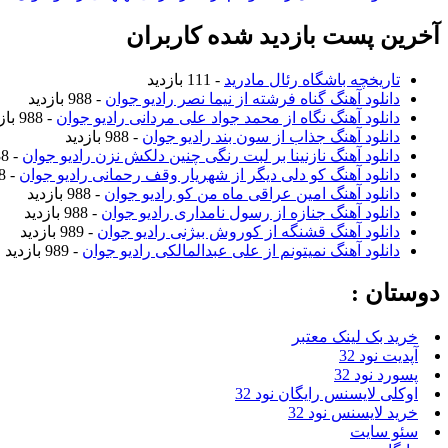
آخرین پست بازدید شده کاربران
تاریخچه باشگاه رئال مادرید
- 111 بازدید
دانلود آهنگ گناه فرشته از نیما نصر رادیو جوان
- 988 بازدید
دانلود آهنگ نگاه از محمد جواد علی مردانی رادیو جوان
- 988 بازدید
دانلود آهنگ جذاب از سون بند رادیو جوان
- 988 بازدید
دانلود آهنگ نازنینا بر لبت رنگی چنین دلکش نزن رادیو جوان
- 988 بازدید
دانلود آهنگ کو دلی دیگر از شهریار وقف رحمانی رادیو جوان
- 988 بازدید
دانلود آهنگ امین عراقی ماه من کو رادیو جوان
- 988 بازدید
دانلود آهنگ جنازه از رسول نامداری رادیو جوان
- 988 بازدید
دانلود آهنگ قشنگه از کوروش بیژنی رادیو جوان
- 989 بازدید
دانلود آهنگ نمیتونم از علی عبدالمالکی رادیو جوان
- 989 بازدید
دوستان :
خرید بک لینک معتبر
آپدیت نود 32
پسورد نود 32
اوکلی لایسنس رایگان نود 32
خرید لایسنس نود 32
سئو سایت