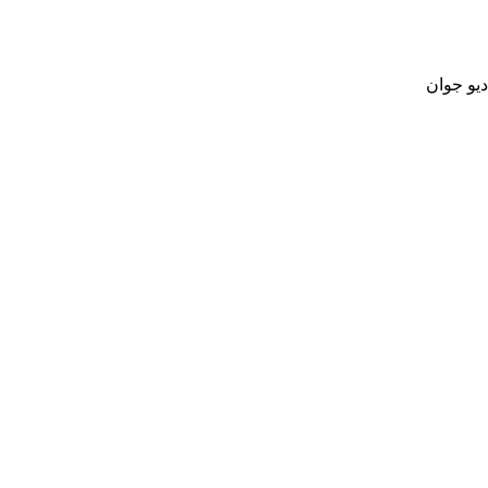
دیو جوان