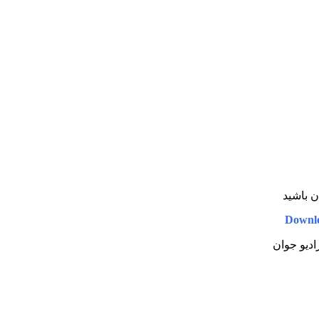
ن باشید
Downl
ادیو جوان