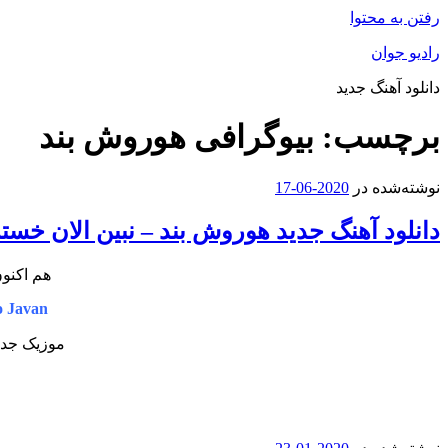
رفتن به محتوا
رادیو جوان
دانلود آهنگ جدید
برچسب:
بیوگرافی هوروش بند
نوشته‌شده در
2020-06-17
دانلود آهنگ جدید هوروش بند – نبین الان خست
هم اکنون
 Javan
موزیک جدید