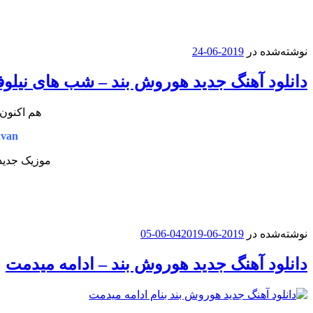
نوشته‌شده در
2019-06-24
دانلود آهنگ جدید هوروش بند – شب های نیلو
هم اکنون 
avan
موزیک جدید 
نوشته‌شده در
2019-06-04
2019-06-05
دانلود آهنگ جدید هوروش بند – ادامه میدمت