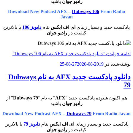
رادیو جوان
باشید
Download New Podcast AFX –
Dubways 106
From Radio
Javan
پادکست جدید و بسیار زیبای
ای اف ایکس
بنام
دابویز 106
با بالاترین
کیفیت در
رادیو جوان
ادامه خواندن
“دانلود پادکست جدید AFX به نام Dubways 106”
نوشته‌شده در
2019-08-27
2020-08-25
دانلود پادکست جدید AFX به نام Dubways
79
هم اکنون شنوده پادکست جدید “
AFX
” به نام “
Dubways 79
” از
رادیو جوان
باشید
Download New Podcast AFX –
Dubways 79
From Radio Javan
پادکست جدید و بسیار زیبای
ای اف ایکس
بنام
دابویز 79
با بالاترین
کیفیت در
رادیو جوان