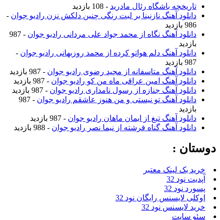
تاریخچه باشگاه رئال مادرید
- 108 بازدید
دانلود آهنگ نازنینا بر لبت رنگی چنین دلکش نزن رادیو جوان
-
986 بازدید
دانلود آهنگ نگاه از محمد جواد علی مردانی رادیو جوان
- 987
بازدید
دانلود آهنگ دلم هواتو کرده از محمد روزبهانی رادیو جوان
-
987 بازدید
دانلود آهنگ متاسفانه از مجید رضوی رادیو جوان
- 987 بازدید
دانلود آهنگ امین عراقی ماه من کو رادیو جوان
- 987 بازدید
دانلود آهنگ جنازه از رسول نامداری رادیو جوان
- 987 بازدید
دانلود آهنگ تو نیستی و من هنوز عاشقم رادیو جوان
- 987
بازدید
دانلود آهنگ تیغ از ایمان ماهان رادیو جوان
- 987 بازدید
دانلود آهنگ گناه فرشته از نیما نصر رادیو جوان
- 988 بازدید
دوستان :
خرید بک لینک معتبر
آپدیت نود 32
پسورد نود 32
اوکلی لایسنس رایگان نود 32
خرید لایسنس نود 32
سئو سایت