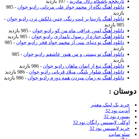
تاریخچه باشگاه رئال مادرید
- 107 بازدید
دانلود آهنگ نگاه از محمد جواد علی مردانی رادیو جوان
- 985
بازدید
دانلود آهنگ نازنینا بر لبت رنگی چنین دلکش نزن رادیو جوان
-
985 بازدید
دانلود آهنگ امین عراقی ماه من کو رادیو جوان
- 985 بازدید
دانلود آهنگ جنازه از رسول نامداری رادیو جوان
- 985 بازدید
دانلود آهنگ تو دنیای منی از محمد جواد فخر رادیو جوان
- 985
بازدید
دانلود آهنگ تو نیستی و من هنوز عاشقم رادیو جوان
- 985
بازدید
دانلود آهنگ تیغ از ایمان ماهان رادیو جوان
- 986 بازدید
دانلود آهنگ شلوار پلنگی میلاد قربانی رادیو جوان
- 986 بازدید
دانلود آهنگ یه زمان میزدن همه دورم رادیو جوان
- 986 بازدید
دوستان :
خرید بک لینک معتبر
آپدیت نود 32
پسورد نود 32
اوکلی لایسنس رایگان نود 32
خرید لایسنس نود 32
سئو سایت