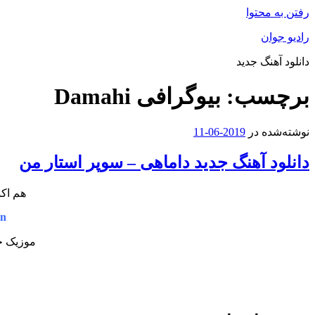
رفتن به محتوا
رادیو جوان
دانلود آهنگ جدید
برچسب:
بیوگرافی Damahi
نوشته‌شده در
2019-06-11
دانلود آهنگ جدید داماهی – سوپر استار من
هم اکن
an
موزیک جد