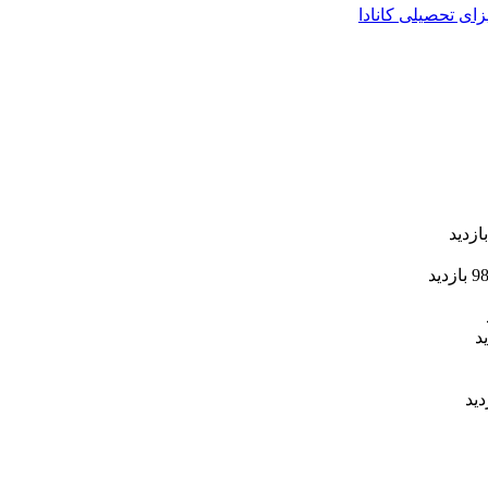
زای تحصیلی کانادا