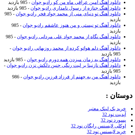
دانلود آهنگ امین عراقی ماه من کو رادیو جوان
- 985 بازدید
دانلود آهنگ جنازه از رسول نامداری رادیو جوان
- 985 بازدید
دانلود آهنگ تو دنیای منی از محمد جواد فخر رادیو جوان
- 985
بازدید
دانلود آهنگ تو نیستی و من هنوز عاشقم رادیو جوان
- 985
بازدید
دانلود آهنگ نگاه از محمد جواد علی مردانی رادیو جوان
- 985
بازدید
دانلود آهنگ دلم هواتو کرده از محمد روزبهانی رادیو جوان
-
985 بازدید
دانلود آهنگ یه زمان میزدن همه دورم رادیو جوان
- 985 بازدید
دانلود آهنگ نازنینا بر لبت رنگی چنین دلکش نزن رادیو جوان
-
985 بازدید
دانلود آهنگ من به جهنم از فرزاد فرزین رادیو جوان
- 986
بازدید
دوستان :
خرید بک لینک معتبر
آپدیت نود 32
پسورد نود 32
اوکلی لایسنس رایگان نود 32
خرید لایسنس نود 32