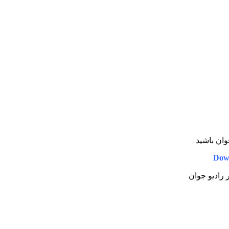
جوان باشید
Dow
ر رادیو جوان