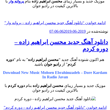
موزیک جدید و بسیار زیبای
محسن ابراهیم زاده
بنام
پروانه وار
با
بالاترین کیفیت در رادیو جوان
ادامه خواندن
“دانلود آهنگ جدید محسن ابراهیم زاده – پروانه وار”
نوشته‌شده در
2019-06-06
2019-06-07
دانلود آهنگ جدید محسن ابراهیم زاده –
دوره کردم
هم اکنون شنوده آهنگ جدید “
محسن ابراهیم زاده
” به نام “
دوره
کردم
” از
رادیو جوان
باشید
Download New Music Mohsen Ebrahimzadeh – Dore Kardam
In Radio Javan
موزیک جدید و بسیار زیبای
محسن ابراهیم زاده
بنام
دوره کردم
با
بالاترین کیفیت در رادیو جوان
ادامه خواندن
“دانلود آهنگ جدید محسن ابراهیم زاده – دوره کردم”