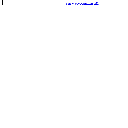
خرید آنتی ویروس