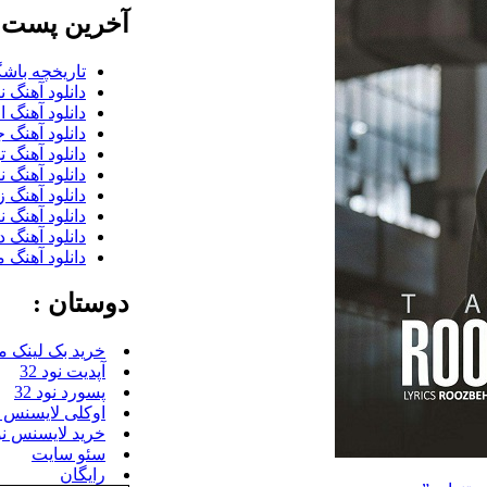
آخرین پست ب
تاریخچه باشگ
دانلود آهنگ 
دانلود آهنگ 
دانلود آهنگ 
دانلود آهنگ 
دانلود آهنگ 
دانلود آهنگ 
دانلود آهنگ 
دانلود آهنگ 
دانلود آهنگ م
دوستان :
خرید بک لینک م
آپدیت نود 32
پسورد نود 32
اوکلی لایسنس رای
خرید لایسنس نود 
سئو سایت
رایگان