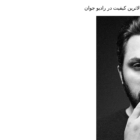
الاترین کیفیت در رادیو جوان