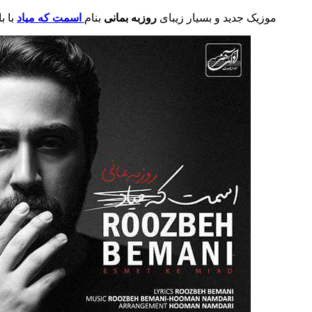
موزیک جدید و بسیار زیبای
روزبه بمانی
بنام
اسمت که میاد
با ب