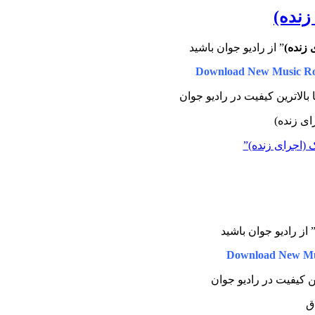
زنده)
 زنده)
” از رادیو جوان باشید
Download New Music R
 بالاترین کیفیت در رادیو جوان
ک (اجرای زنده)”
 از رادیو جوان باشید
Download New Mu
ین کیفیت در رادیو جوان