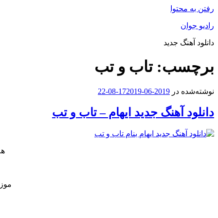
رفتن به محتوا
رادیو جوان
دانلود آهنگ جدید
برچسب:
تاب و تب
نوشته‌شده در
2019-06-17
2019-08-22
دانلود آهنگ جدید ایهام – تاب و تب
هم
موزی