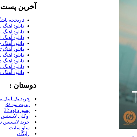
آخرین پست ب
تاریخچه باشگ
دانلود آهنگ 
دانلود آهنگ 
دانلود آهنگ 
دانلود آهنگ 
دانلود آهنگ ت
دانلود آهنگ 
دانلود آهنگ 
دانلود آهنگ 
دانلود آهنگ 
دوستان :
خرید بک لینک م
آپدیت نود 32
پسورد نود 32
اوکلی لایسنس رای
خرید لایسنس نود 
سئو سایت
رایگان