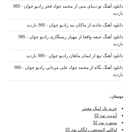
دانلود آهنگ تو دنیای منی از محمد جواد فخر رادیو جوان
- 985
بازدید
دانلود آهنگ جاذبه از ماکان بند رادیو جوان
- 985 بازدید
دانلود آهنگ حیفه واقعا از مهیار رستگاری رادیو جوان
- 985
بازدید
دانلود آهنگ تیغ از ایمان ماهان رادیو جوان
- 985 بازدید
دانلود آهنگ نگاه از محمد جواد علی مردانی رادیو جوان
- 985
بازدید
دوستان :
خرید بک لینک معتبر
آپدیت نود 32
پسورد نود 32
اوکلی لایسنس رایگان نود 32