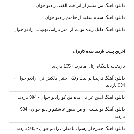
دانلود آهنگ من مسم از ابراهیم الفتی رادیو جوان
دانلود آهنگ سیاه سفید از حامیم رادیو جوان
دانلود آهنگ دلیل زنده بودنم از امیر بارانی بهبهانی رادیو جوان
آخرین پست بازدید شده کاربران
تاریخچه باشگاه رئال مادرید
- 105 بازدید
دانلود آهنگ نازنینا بر لبت رنگی چنین دلکش نزن رادیو جوان
-
984 بازدید
دانلود آهنگ امین عراقی ماه من کو رادیو جوان
- 984 بازدید
دانلود آهنگ تو نیستی و من هنوز عاشقم رادیو جوان
- 984
بازدید
دانلود آهنگ جنازه از رسول نامداری رادیو جوان
- 985 بازدید