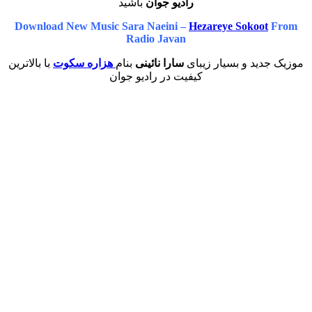
رادیو جوان
باشید
Download New Music Sara Naeini –
Hezareye Sokoot
Radio Javan
دید و بسیار زیبای
سارا نائینی
بنام
هزاره سکوت
با بالاترین
کیفیت در رادیو جوان