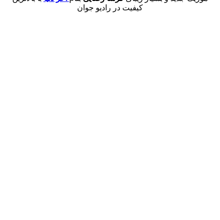
کیفیت در رادیو جوان