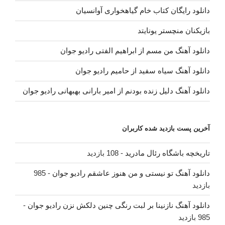
دانلود رایگان کتاب خام گیاهخواری آوانسیان
بازیکنان منچستر یونایتد
دانلود آهنگ من مسم از ابراهیم الفتی رادیو جوان
دانلود آهنگ سیاه سفید از حامیم رادیو جوان
دانلود آهنگ دلیل زنده بودنم از امیر بارانی بهبهانی رادیو جوان
آخرین پست بازدید شده کاربران
تاریخچه باشگاه رئال مادرید
- 108 بازدید
دانلود آهنگ تو نیستی و من هنوز عاشقم رادیو جوان
- 985
بازدید
دانلود آهنگ نازنینا بر لبت رنگی چنین دلکش نزن رادیو جوان
-
985 بازدید