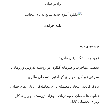
رادیو جوان
“دانلود
ادامه خواندن
آلبوم
جدید
شایع
نوشته‌های تازه
–
اینجانب”
تاریخچه باشگاه رئال مادرید
تحصیل مهاجرت و سرمایه گذاری در روسیه بلاروس و رومانی
معرفی تور کوبا و ویزای کوبا، تور اقساطی مالزی
بروکر اوتت، انتخابی مطمئن برای معامله‌گران بازارهای جهانی
تفاوت های میان نحوه دریافت ویزای توریستی و ویزای کار با
ویزای تحصیلی کانادا