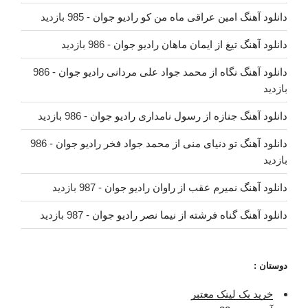
دانلود آهنگ امین عراقی ماه من کو رادیو جوان
- 985 بازدید
دانلود آهنگ تیغ از ایمان ماهان رادیو جوان
- 986 بازدید
دانلود آهنگ نگاه از محمد جواد علی مردانی رادیو جوان
- 986
بازدید
دانلود آهنگ جنازه از رسول نامداری رادیو جوان
- 986 بازدید
دانلود آهنگ تو دنیای منی از محمد جواد فخر رادیو جوان
- 986
بازدید
دانلود آهنگ نمیرم عقب از راوان رادیو جوان
- 987 بازدید
دانلود آهنگ گناه فرشته از نیما نصر رادیو جوان
- 987 بازدید
دوستان :
خرید بک لینک معتبر