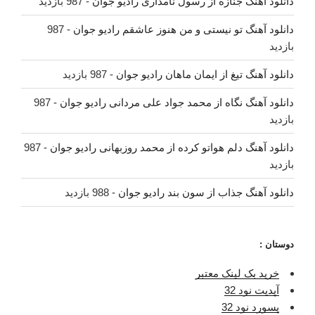
دانلود آهنگ جنازه از رسول نامداری رادیو جوان
- 987 بازدید
دانلود آهنگ تو نیستی و من هنوز عاشقم رادیو جوان
- 987
بازدید
دانلود آهنگ تیغ از ایمان ماهان رادیو جوان
- 987 بازدید
دانلود آهنگ نگاه از محمد جواد علی مردانی رادیو جوان
- 987
بازدید
دانلود آهنگ دلم هواتو کرده از محمد روزبهانی رادیو جوان
- 987
بازدید
دانلود آهنگ جذاب از سون بند رادیو جوان
- 988 بازدید
دوستان :
خرید بک لینک معتبر
آپدیت نود 32
پسورد نود 32