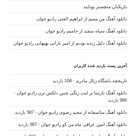
بازیکنان منچستر یونایتد
دانلود آهنگ من مسم از ابراهیم الفتی رادیو جوان
دانلود آهنگ سیاه سفید از حامیم رادیو جوان
دانلود آهنگ دلیل زنده بودنم از امیر بارانی بهبهانی رادیو جوان
آخرین پست بازدید شده کاربران
تاریخچه باشگاه رئال مادرید
- 108 بازدید
دانلود آهنگ نازنینا بر لبت رنگی چنین دلکش نزن رادیو جوان
-
986 بازدید
دانلود آهنگ متاسفانه از مجید رضوی رادیو جوان
- 987 بازدید
دانلود آهنگ امین عراقی ماه من کو رادیو جوان
- 987 بازدید