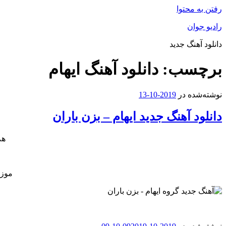
رفتن به محتوا
رادیو جوان
دانلود آهنگ جدید
برچسب:
دانلود آهنگ ایهام
نوشته‌شده در
2019-10-13
دانلود آهنگ جدید ایهام – بزن باران
هم
موزی