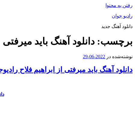
رفتن به محتوا
رادیو جوان
دانلود آهنگ جدید
برچسب:
دانلود آهنگ باید میرفتی
نوشته‌شده در
2022-06-29
دانلود آهنگ باید میرفتی از ابراهیم فلاح رادیو
دان