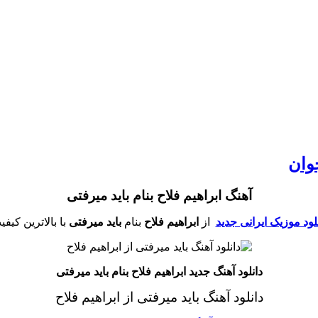
جوان
آهنگ ابراهیم فلاح بنام باید میرفتی
لود موزیک ایرانی جدید
از
ابراهیم فلاح
بنام
باید میرفتی
با بالاترین کیف
دانلود آهنگ جدید ابراهیم فلاح بنام باید میرفتی
دانلود آهنگ باید میرفتی از ابراهیم فلاح