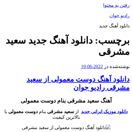
رفتن به محتوا
رادیو جوان
دانلود آهنگ جدید
برچسب:
دانلود آهنگ جدید سعید
مشرقی
نوشته‌شده در
2022-06-19
دانلود آهنگ دوست معمولی از سعید
مشرقی رادیو جوان
آهنگ سعید مشرقی بنام دوست معمولی
دانلود موزیک ایرانی جدید
از
سعید مشرقی
بنام
دوست معمولی
با
بالاترین کیفیت