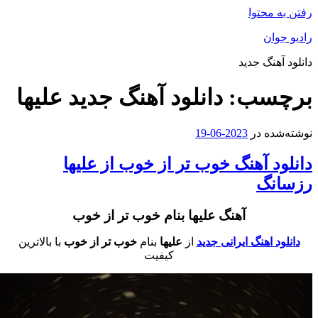
فتن به محتوا
ادیو جوان
انلود آهنگ جدید
رچسب:
دانلود آهنگ جدید علیها
وشته‌شده در
2023-06-19
انلود آهنگ خوب تر از خوب از علیها
زسانگ
آهنگ علیها بنام خوب تر از خوب
دانلود اهنگ ایرانی جدید
از
علیها
بنام
خوب تر از خوب
با بالاترین
کیفیت