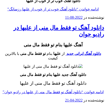
دانلود آهنگ خوب تر از خوب از علیها
ادامه خواندن
“دانلود آهنگ خوب تر از خوب از علیها رزسانگ”
وشته‌شده در
2022-08-11
انلود آهنگ تو فقط مال منی از علیها در
ادیو جوان
آهنگ علیها بنام تو فقط مال منی
دانلود آهنگ ایرانی جدید
از
علیها
بنام
تو فقط مال منی
با بالاترین
کیفیت
دانلود آهنگ جدید علیها بنام تو فقط مال منی
دانلود آهنگ تو فقط مال منی از علیها
ادامه خواندن
“دانلود آهنگ تو فقط مال منی از علیها در رادیو جوان”
وشته‌شده در
2022-04-21