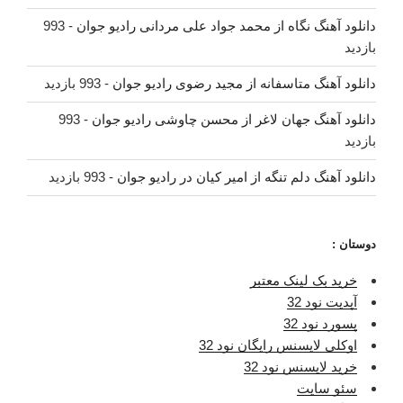
دانلود آهنگ نگاه از محمد جواد علی مردانی رادیو جوان
- 993
بازدید
دانلود آهنگ متاسفانه از مجید رضوی رادیو جوان
- 993 بازدید
دانلود آهنگ جهان لاغر از محسن چاوشی رادیو جوان
- 993
بازدید
دانلود آهنگ دلم تنگه از امیر کیان در رادیو جوان
- 993 بازدید
دوستان :
خرید بک لینک معتبر
آپدیت نود 32
پسورد نود 32
اوکلی لایسنس رایگان نود 32
خرید لایسنس نود 32
سئو سایت