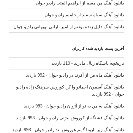
دانلود آهنگ من مسم از ابراهیم الفتی رادیو جوان
دانلود آهنگ سیاه سفید از حامیم رادیو جوان
دانلود آهنگ دلیل زنده بودنم از امیر بارانی بهبهانی رادیو جوان
آخرین پست بازدید شده کاربران
تاریخچه باشگاه رئال مادرید
- 119 بازدید
دانلود آهنگ ماه من از آفرند در رادیو جوان
- 992 بازدید
دانلود آهنگ آسمون اخماتو وا کن کوروس سرهنگ زاده رادیو
جوان
- 992 بازدید
دانلود آهنگ یه من یه تو از آژوان رادیو جوان
- 993 بازدید
دانلود آهنگ قشنگه از کوروش بیژنی رادیو جوان
- 993 بازدید
دانلود آهنگ زیر بارونا گمم هوروش بند رادیو جوان
- 993 بازدید