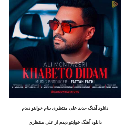
دانلود آهنگ جدید علی منتظری بنام خوابتو دیدم
دانلود آهنگ خوابتو دیدم از علی منتظری