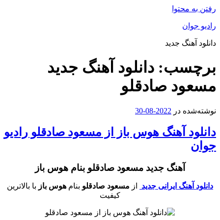
محتوا
ان
هنگ جدید
سب:
دانلود آهنگ جدید
د صادقلو
ه در
2022-08-30
د آهنگ هوس باز از مسعود صادقلو رادیو
آهنگ جدید مسعود صادقلو بنام هوس باز
هنگ ایرانی جدید
از
مسعود صادقلو
بنام
هوس باز
با بالاترین
کیفیت