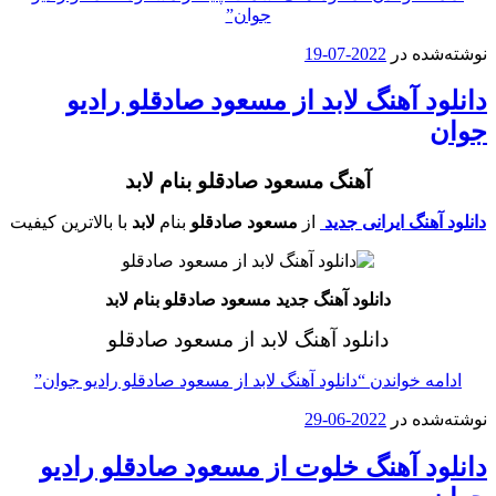
جوان”
ه در
2022-07-19
 آهنگ لابد از مسعود صادقلو رادیو
آهنگ مسعود صادقلو بنام لابد
هنگ ایرانی جدید
از
مسعود صادقلو
بنام
لابد
با بالاترین کیفیت
دانلود آهنگ جدید مسعود صادقلو بنام لابد
دانلود آهنگ لابد از مسعود صادقلو
 خواندن
“دانلود آهنگ لابد از مسعود صادقلو رادیو جوان”
ه در
2022-06-29
د آهنگ خلوت از مسعود صادقلو رادیو