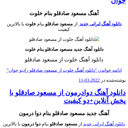
آهنگ مسعود صادقلو بنام خلوت
 آهنگ ایرانی جدید
از
مسعود صادقلو
بنام
خلوت
با بالاترین
کیفیت
دانلود آهنگ جدید مسعود صادقلو بنام خلوت
دانلود آهنگ خلوت از مسعود صادقلو
خواندن
“دانلود آهنگ خلوت از مسعود صادقلو رادیو جوان”
ه در
2022-03-11
د آهنگ دوادرمون از مسعود صادقلو با
نلاین+دو کیفیت
آهنگ جدید مسعود صادقلو بنام دوا درمون
هنگ ایرانی جدید
از
مسعود صادقلو
بنام
دوا درمون
با بالاترین