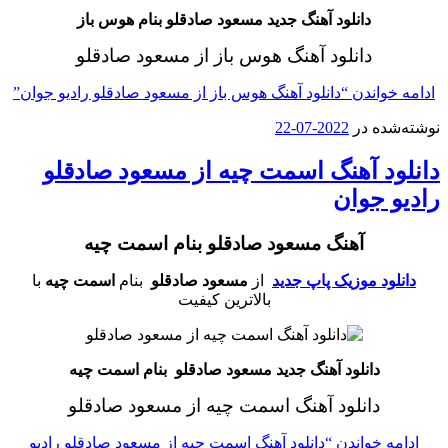
دانلود آهنگ جدید مسعود صادقلو بنام هوس باز
دانلود آهنگ هوس باز
از مسعود صادقلو
واندن
“دانلود آهنگ هوس باز از مسعود صادقلو رادیو جوان”
ه در
2022-07-22
د آهنگ اسمت چیه از مسعود صادقلو
 جوان
آهنگ مسعود صادقلو بنام اسمت چیه
د موزیک پاپ جدید
از
مسعود صادقلو
بنام
اسمت چیه
با
بالاترین کیفیت
دانلود آهنگ جدید مسعود صادقلو بنام اسمت چیه
دانلود آهنگ اسمت چیه از مسعود صادقلو
 خواندن
“دانلود آهنگ اسمت چیه از مسعود صادقلو رادیو