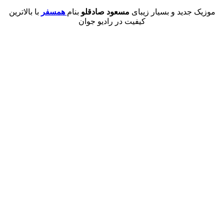
جدید و بسیار زیبای
مسعود صادقلو
بنام
همسفر
با بالاترین
کیفیت در رادیو جوان