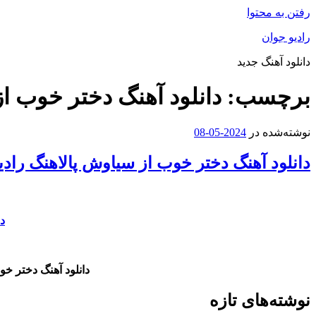
رفتن به محتوا
رادیو جوان
دانلود آهنگ جدید
برچسب:
دانلود آهنگ دختر خوب ا
نوشته‌شده در
2024-05-08
دانلود آهنگ دختر خوب از سیاوش پالاهنگ رادی
دا
دانلود آهنگ دختر خ
نوشته‌های تازه