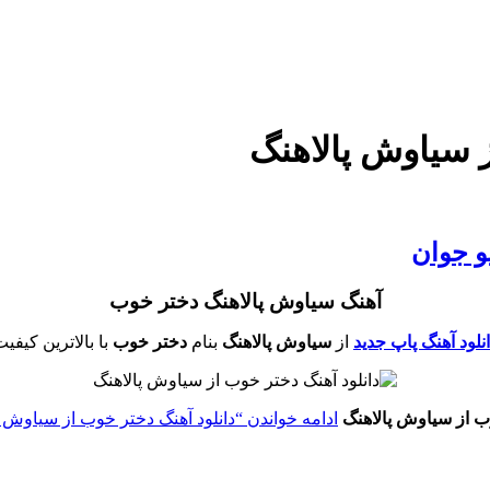
ز سیاوش پالاهنگ
و جوان
آهنگ سیاوش پالاهنگ دختر خوب
نلود آهنگ پاپ جدید
از
سیاوش پالاهنگ
بنام
دختر خوب
با بالاترین کیفی
وب از سیاوش پالاهنگ
ادامه خواندن
“دانلود آهنگ دختر خوب از سیاوش پا