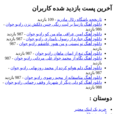
آخرین پست بازدید شده کاربران
تاریخچه باشگاه رئال مادرید
- 109 بازدید
دانلود آهنگ نازنینا بر لبت رنگی چنین دلکش نزن رادیو جوان
-
986 بازدید
دانلود آهنگ امین عراقی ماه من کو رادیو جوان
- 987 بازدید
دانلود آهنگ جنازه از رسول نامداری رادیو جوان
- 987 بازدید
دانلود آهنگ تو نیستی و من هنوز عاشقم رادیو جوان
- 987
بازدید
دانلود آهنگ تیغ از ایمان ماهان رادیو جوان
- 987 بازدید
دانلود آهنگ نگاه از محمد جواد علی مردانی رادیو جوان
- 987
بازدید
دانلود آهنگ دلم هواتو کرده از محمد روزبهانی رادیو جوان
-
987 بازدید
دانلود آهنگ متاسفانه از مجید رضوی رادیو جوان
- 987 بازدید
دانلود آهنگ کو دلی دیگر از شهریار وقف رحمانی رادیو جوان
-
988 بازدید
دوستان :
خرید بک لینک معتبر