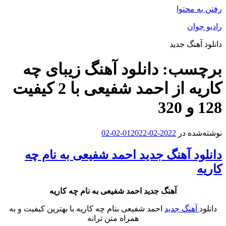
رفتن به محتوا
رادیو جوان
دانلود آهنگ جدید
برچسب:
دانلود آهنگ زیبای چه
کاریه از احمد شفیعی با 2 کیفیت
128 و 320
نوشته‌شده در
2022-02-01
2022-02-02
دانلود آهنگ جدید احمد شفیعی به نام چه
کاریه
آهنگ جدید احمد شفیعی به نام چه کاریه
دانلود
آهنگ جدید
احمد شفیعی بنام چه کاریه با بهترین کیفیت و به
همراه متن ترانه