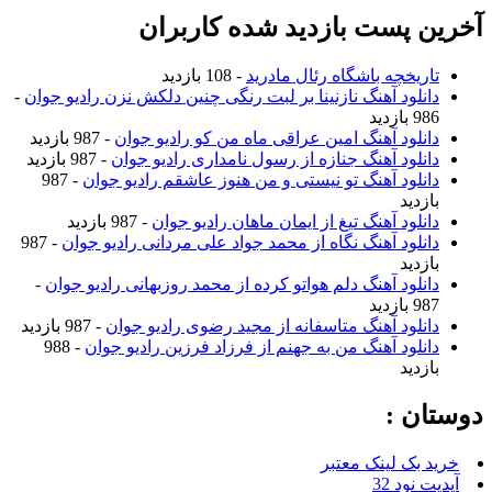
آخرین پست بازدید شده کاربران
تاریخچه باشگاه رئال مادرید
- 108 بازدید
دانلود آهنگ نازنینا بر لبت رنگی چنین دلکش نزن رادیو جوان
-
986 بازدید
دانلود آهنگ امین عراقی ماه من کو رادیو جوان
- 987 بازدید
دانلود آهنگ جنازه از رسول نامداری رادیو جوان
- 987 بازدید
دانلود آهنگ تو نیستی و من هنوز عاشقم رادیو جوان
- 987
بازدید
دانلود آهنگ تیغ از ایمان ماهان رادیو جوان
- 987 بازدید
دانلود آهنگ نگاه از محمد جواد علی مردانی رادیو جوان
- 987
بازدید
دانلود آهنگ دلم هواتو کرده از محمد روزبهانی رادیو جوان
-
987 بازدید
دانلود آهنگ متاسفانه از مجید رضوی رادیو جوان
- 987 بازدید
دانلود آهنگ من به جهنم از فرزاد فرزین رادیو جوان
- 988
بازدید
دوستان :
خرید بک لینک معتبر
آپدیت نود 32