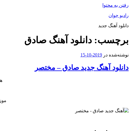
رفتن به محتوا
رادیو جوان
دانلود آهنگ جدید
برچسب:
دانلود آهنگ صادق
نوشته‌شده در
2019-10-15
دانلود آهنگ جدید صادق – مختصر
هم
موز