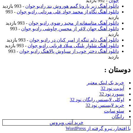
جوان
- 992 بازدید
دانلود آهنگ زیر بارونا گمم هوروش بند رادیو جوان
- 993 بازدید
دانلود آهنگ نگاه از محمد جواد علی مردانی رادیو جوان
- 993
بازدید
دانلود آهنگ متاسفانه از مجید رضوی رادیو جوان
- 993 بازدید
دانلود آهنگ جهان لاغر از محسن چاوشی رادیو جوان
- 993
بازدید
دانلود آهنگ دلم تنگه از امیر کیان در رادیو جوان
- 993 بازدید
دانلود آهنگ شلوار پلنگی میلاد قربانی رادیو جوان
- 993 بازدید
دانلود آهنگ دختر خوب از سیاوش پالاهنگ رادیو جوان
- 993
بازدید
دوستان :
خرید بک لینک معتبر
آپدیت نود 32
پسورد نود 32
اوکلی لایسنس رایگان نود 32
خرید لایسنس نود 32
سئو سایت
رایگان
خرید آنتی ویروس
با افتخار، نیرو گرفته از WordPress