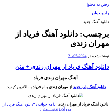
رفتن به محتوا
رادیو جوان
دانلود آهنگ جدید
برچسب:
دانلود آهنگ فریاد از
مهران زندی
نوشته‌شده در
2024-05-21
دانلود آهنگ فریاد از مهران زندی + متن
آهنگ مهران زندی فریاد
دانلود آهنگ پاپ جدید
از
مهران زندی
بنام
فریاد
با بالاترین کیفیت
دانلود آهنگ فریاد از مهران زندی
ادامه خواندن
“دانلود آهنگ فریاد از
مهران زندی + متن”