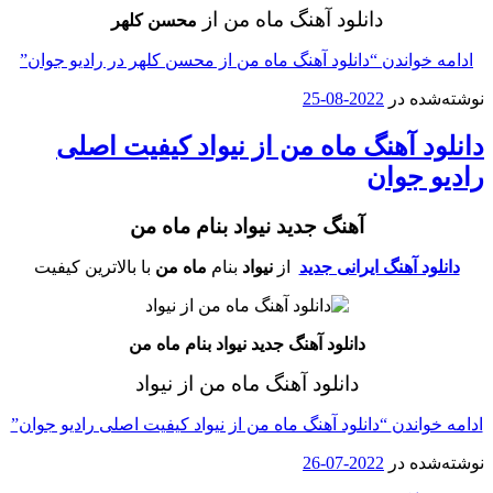
دانلود آهنگ ماه من
از
محسن کلهر
ادامه خواندن
“دانلود آهنگ ماه من از محسن کلهر در رادیو جوان”
نوشته‌شده در
2022-08-25
دانلود آهنگ ماه من از نیواد کیفیت اصلی
رادیو جوان
آهنگ جدید نیواد بنام ماه من
دانلود آهنگ ایرانی جدید
از
نیواد
بنام
ماه من
با بالاترین کیفیت
دانلود آهنگ جدید نیواد بنام ماه من
دانلود آهنگ ماه من
از نیواد
ادامه خواندن
“دانلود آهنگ ماه من از نیواد کیفیت اصلی رادیو جوان”
نوشته‌شده در
2022-07-26