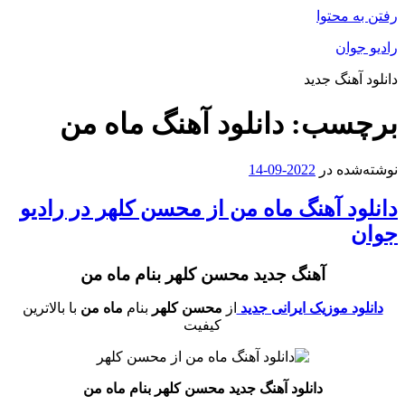
رفتن به محتوا
رادیو جوان
دانلود آهنگ جدید
برچسب:
دانلود آهنگ ماه من
نوشته‌شده در
2022-09-14
دانلود آهنگ ماه من از محسن کلهر در رادیو
جوان
آهنگ جدید محسن کلهر بنام ماه من
دانلود موزیک ایرانی جدید
از
محسن کلهر
بنام
ماه من
با بالاترین
کیفیت
دانلود آهنگ جدید محسن کلهر بنام ماه من