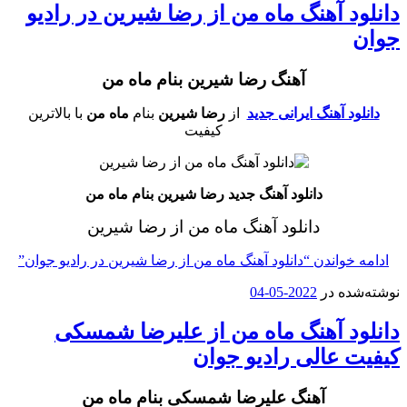
دانلود آهنگ ماه من از رضا شیرین در رادیو
جوان
آهنگ رضا شیرین بنام ماه من
دانلود آهنگ ایرانی جدید
از
رضا شیرین
بنام
ماه من
با بالاترین
کیفیت
دانلود آهنگ جدید رضا شیرین بنام ماه من
دانلود آهنگ ماه من از رضا شیرین
ادامه خواندن
“دانلود آهنگ ماه من از رضا شیرین در رادیو جوان”
نوشته‌شده در
2022-05-04
دانلود آهنگ ماه من از علیرضا شمسکی
کیفیت عالی رادیو جوان
آهنگ علیرضا شمسکی بنام ماه من