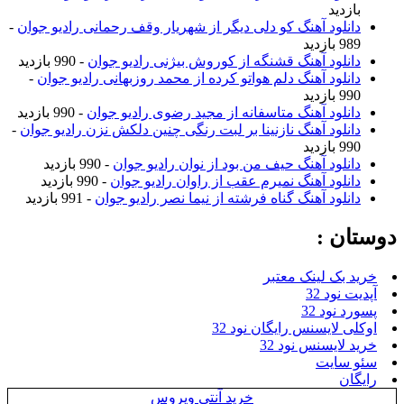
بازدید
دانلود آهنگ کو دلی دیگر از شهریار وقف رحمانی رادیو جوان
-
989 بازدید
دانلود آهنگ قشنگه از کوروش بیژنی رادیو جوان
- 990 بازدید
دانلود آهنگ دلم هواتو کرده از محمد روزبهانی رادیو جوان
-
990 بازدید
دانلود آهنگ متاسفانه از مجید رضوی رادیو جوان
- 990 بازدید
دانلود آهنگ نازنینا بر لبت رنگی چنین دلکش نزن رادیو جوان
-
990 بازدید
دانلود آهنگ حیف من بود از نوان رادیو جوان
- 990 بازدید
دانلود آهنگ نمیرم عقب از راوان رادیو جوان
- 990 بازدید
دانلود آهنگ گناه فرشته از نیما نصر رادیو جوان
- 991 بازدید
دوستان :
خرید بک لینک معتبر
آپدیت نود 32
پسورد نود 32
اوکلی لایسنس رایگان نود 32
خرید لایسنس نود 32
سئو سایت
رایگان
خرید آنتی ویروس