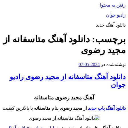
رفتن به محتوا
رادیو جوان
دانلود آهنگ جدید
برچسب:
دانلود آهنگ متاسفانه از
مجید رضوی
نوشته‌شده در
2024-05-07
دانلود آهنگ متاسفانه از مجید رضوی رادیو
جوان
آهنگ مجید رضوی متاسفانه
دانلود آهنگ پاپ جدید
از
مجید رضوی
بنام
متاسفانه
با بالاترین کیفیت