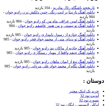
تاریخچه باشگاه رئال مادرید
- 104 بازدید
دانلود آهنگ نازنینا بر لبت رنگی چنین دلکش نزن رادیو جوان
-
984 بازدید
دانلود آهنگ امین عراقی ماه من کو رادیو جوان
- 984 بازدید
دانلود آهنگ تو نیستی و من هنوز عاشقم رادیو جوان
- 984
بازدید
دانلود آهنگ جنازه از رسول نامداری رادیو جوان
- 985 بازدید
دانلود آهنگ تو دنیای منی از محمد جواد فخر رادیو جوان
- 985
بازدید
دانلود آهنگ جاذبه از ماکان بند رادیو جوان
- 985 بازدید
دانلود آهنگ حیفه واقعا از مهیار رستگاری رادیو جوان
- 985
بازدید
دانلود آهنگ تیغ از ایمان ماهان رادیو جوان
- 985 بازدید
دانلود آهنگ نگاه از محمد جواد علی مردانی رادیو جوان
- 985
بازدید
وستان :
خرید بک لینک معتبر
آپدیت نود 32
پسورد نود 32
اوکلی لایسنس رایگان نود 32