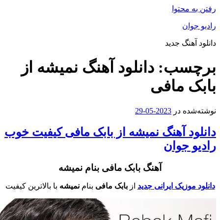
فتن به محتوا
ادیو جوان
انلود آهنگ جدید
رچسب:
دانلود آهنگ نمیشه از
ابک مافی
وشته‌شده در
2023-05-29
انلود آهنگ نمیشه از بابک مافی کیفیت خوب
ادیو جوان
آهنگ بابک مافی بنام نمیشه
دانلود موزیک ایرانی جدید
از
بابک مافی
بنام
نمیشه
با بالاترین کیفیت