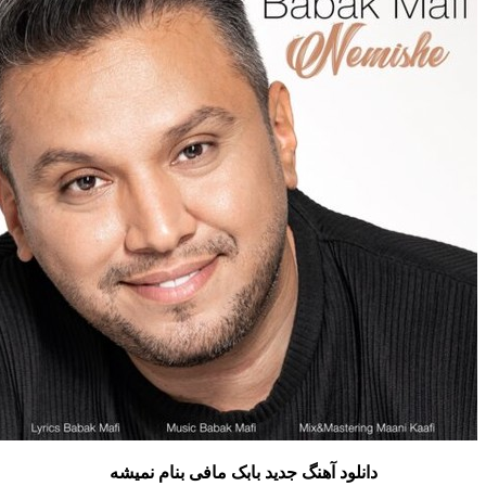
دانلود آهنگ جدید بابک مافی بنام نمیشه