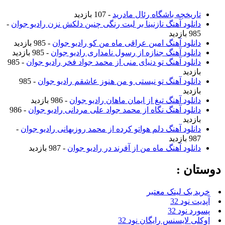
تاریخچه باشگاه رئال مادرید
- 107 بازدید
دانلود آهنگ نازنینا بر لبت رنگی چنین دلکش نزن رادیو جوان
-
985 بازدید
دانلود آهنگ امین عراقی ماه من کو رادیو جوان
- 985 بازدید
دانلود آهنگ جنازه از رسول نامداری رادیو جوان
- 985 بازدید
دانلود آهنگ تو دنیای منی از محمد جواد فخر رادیو جوان
- 985
بازدید
دانلود آهنگ تو نیستی و من هنوز عاشقم رادیو جوان
- 985
بازدید
دانلود آهنگ تیغ از ایمان ماهان رادیو جوان
- 986 بازدید
دانلود آهنگ نگاه از محمد جواد علی مردانی رادیو جوان
- 986
بازدید
دانلود آهنگ دلم هواتو کرده از محمد روزبهانی رادیو جوان
-
987 بازدید
دانلود آهنگ ماه من از آفرند در رادیو جوان
- 987 بازدید
دوستان :
خرید بک لینک معتبر
آپدیت نود 32
پسورد نود 32
اوکلی لایسنس رایگان نود 32