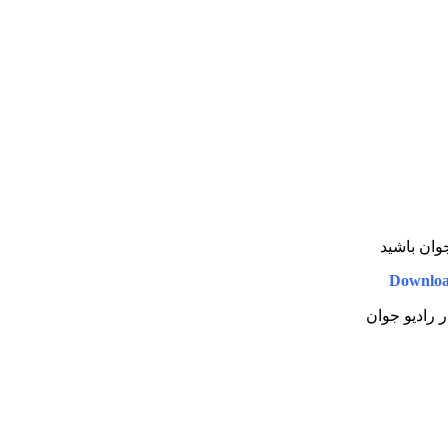
جوان باشید
Downloa
ر رادیو جوان