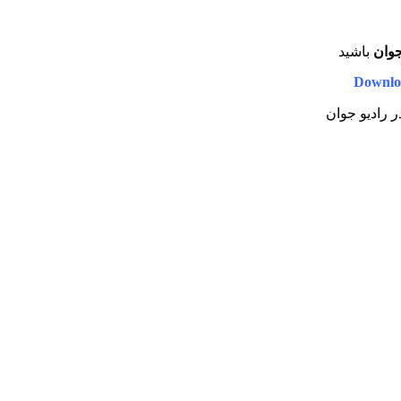
جوان
باشید
Downlo
ر رادیو جوان