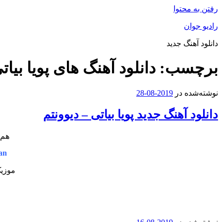
رفتن به محتوا
رادیو جوان
دانلود آهنگ جدید
برچسب:
دانلود آهنگ های پویا بیات
نوشته‌شده در
2019-08-28
دانلود آهنگ جدید پویا بیاتی – دیوونتم
هم 
an
موزیک