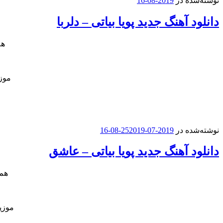
نوشته‌شده در
2019-08-16
دانلود آهنگ جدید پویا بیاتی – دلربا
هم
موزی
نوشته‌شده در
2019-07-25
2019-08-16
دانلود آهنگ جدید پویا بیاتی – عاشق
هم 
موزی