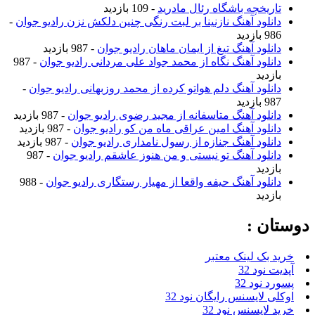
تاریخچه باشگاه رئال مادرید
- 109 بازدید
دانلود آهنگ نازنینا بر لبت رنگی چنین دلکش نزن رادیو جوان
-
986 بازدید
دانلود آهنگ تیغ از ایمان ماهان رادیو جوان
- 987 بازدید
دانلود آهنگ نگاه از محمد جواد علی مردانی رادیو جوان
- 987
بازدید
دانلود آهنگ دلم هواتو کرده از محمد روزبهانی رادیو جوان
-
987 بازدید
دانلود آهنگ متاسفانه از مجید رضوی رادیو جوان
- 987 بازدید
دانلود آهنگ امین عراقی ماه من کو رادیو جوان
- 987 بازدید
دانلود آهنگ جنازه از رسول نامداری رادیو جوان
- 987 بازدید
دانلود آهنگ تو نیستی و من هنوز عاشقم رادیو جوان
- 987
بازدید
دانلود آهنگ حیفه واقعا از مهیار رستگاری رادیو جوان
- 988
بازدید
دوستان :
خرید بک لینک معتبر
آپدیت نود 32
پسورد نود 32
اوکلی لایسنس رایگان نود 32
خرید لایسنس نود 32