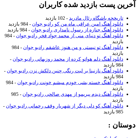
آخرین پست بازدید شده کاربران
تاریخچه باشگاه رئال مادرید
- 102 بازدید
دانلود آهنگ امین عراقی ماه من کو رادیو جوان
- 984 بازدید
دانلود آهنگ جنازه از رسول نامداری رادیو جوان
- 984 بازدید
دانلود آهنگ تو دنیای منی از محمد جواد فخر رادیو جوان
- 984
بازدید
دانلود آهنگ تو نیستی و من هنوز عاشقم رادیو جوان
- 984
بازدید
دانلود آهنگ دلم هواتو کرده از محمد روزبهانی رادیو جوان
-
984 بازدید
دانلود آهنگ نازنینا بر لبت رنگی چنین دلکش نزن رادیو جوان
-
984 بازدید
دانلود آهنگ خسته بشی خودم میشم خونت رادیو جوان
- 984
بازدید
دانلود آهنگ دیدم پیریمو از مهدی صالحی رادیو جوان
- 985
بازدید
دانلود آهنگ کو دلی دیگر از شهریار وقف رحمانی رادیو جوان
-
985 بازدید
دوستان :