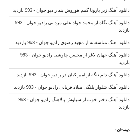
دانلود آهنگ زیر بارونا گمم هوروش بند رادیو جوان
- 993 بازدید
دانلود آهنگ نگاه از محمد جواد علی مردانی رادیو جوان
- 993
بازدید
دانلود آهنگ متاسفانه از مجید رضوی رادیو جوان
- 993 بازدید
دانلود آهنگ جهان لاغر از محسن چاوشی رادیو جوان
- 993
بازدید
دانلود آهنگ دلم تنگه از امیر کیان در رادیو جوان
- 993 بازدید
دانلود آهنگ شلوار پلنگی میلاد قربانی رادیو جوان
- 993 بازدید
دانلود آهنگ دختر خوب از سیاوش پالاهنگ رادیو جوان
- 993
بازدید
دوستان :