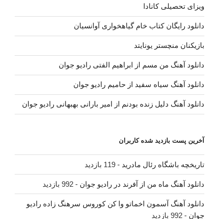
ویزای تحصیلی کانادا
دانلود رایگان کتاب خام گیاهخواری آوانسیان
بازیکنان منچستر یونایتد
دانلود آهنگ من مسم از ابراهیم الفتی رادیو جوان
دانلود آهنگ سیاه سفید از حامیم رادیو جوان
دانلود آهنگ دلیل زنده بودنم از امیر بارانی بهبهانی رادیو جوان
آخرین پست بازدید شده کاربران
تاریخچه باشگاه رئال مادرید
- 119 بازدید
دانلود آهنگ ماه من از آفرند در رادیو جوان
- 992 بازدید
دانلود آهنگ آسمون اخماتو وا کن کوروس سرهنگ زاده رادیو
جوان
- 992 بازدید