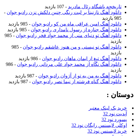
تاریخچه باشگاه رئال مادرید
- 107 بازدید
دانلود آهنگ نازنینا بر لبت رنگی چنین دلکش نزن رادیو جوان
-
985 بازدید
دانلود آهنگ امین عراقی ماه من کو رادیو جوان
- 985 بازدید
دانلود آهنگ جنازه از رسول نامداری رادیو جوان
- 985 بازدید
دانلود آهنگ تو دنیای منی از محمد جواد فخر رادیو جوان
- 985
بازدید
دانلود آهنگ تو نیستی و من هنوز عاشقم رادیو جوان
- 985
بازدید
دانلود آهنگ تیغ از ایمان ماهان رادیو جوان
- 986 بازدید
دانلود آهنگ نگاه از محمد جواد علی مردانی رادیو جوان
- 986
بازدید
دانلود آهنگ یه من یه تو از آژوان رادیو جوان
- 987 بازدید
دانلود آهنگ گناه فرشته از نیما نصر رادیو جوان
- 987 بازدید
دوستان :
خرید بک لینک معتبر
آپدیت نود 32
پسورد نود 32
اوکلی لایسنس رایگان نود 32
خرید لایسنس نود 32