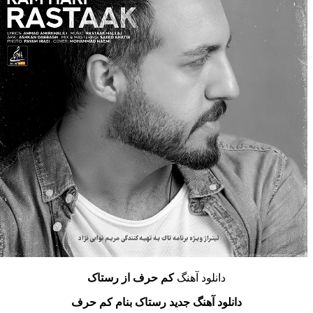
دانلود آهنگ
کم حرف
از رستاک
دانلود آهنگ جدید رستاک بنام کم حرف