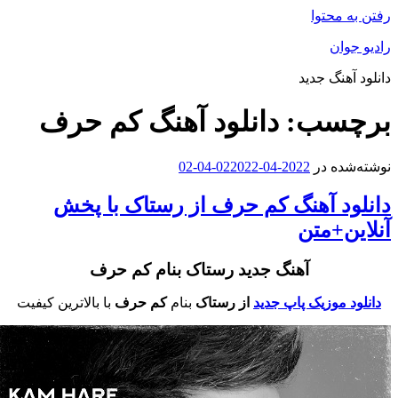
فتن به محتوا
ادیو جوان
انلود آهنگ جدید
رچسب:
دانلود آهنگ کم حرف
وشته‌شده در
2022-04-02
2022-04-02
انلود آهنگ کم حرف از رستاک با پخش
نلاین+متن
آهنگ جدید رستاک بنام کم حرف
دانلود موزیک پاپ جدید
از رستاک
بنام
کم حرف
با بالاترین کیفیت