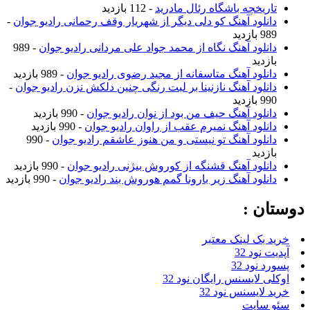
تاریخچه باشگاه رئال مادرید
- 112 بازدید
دانلود آهنگ کو دلی دیگر از شهریار وقف رحمانی رادیو جوان
-
989 بازدید
دانلود آهنگ نگاه از محمد جواد علی مردانی رادیو جوان
- 989
بازدید
دانلود آهنگ متاسفانه از مجید رضوی رادیو جوان
- 989 بازدید
دانلود آهنگ نازنینا بر لبت رنگی چنین دلکش نزن رادیو جوان
-
990 بازدید
دانلود آهنگ حیف من بود از نوان رادیو جوان
- 990 بازدید
دانلود آهنگ نمیرم عقب از راوان رادیو جوان
- 990 بازدید
دانلود آهنگ تو نیستی و من هنوز عاشقم رادیو جوان
- 990
بازدید
دانلود آهنگ قشنگه از کوروش بیژنی رادیو جوان
- 990 بازدید
دانلود آهنگ زیر بارونا گمم هوروش بند رادیو جوان
- 990 بازدید
دوستان :
خرید بک لینک معتبر
آپدیت نود 32
پسورد نود 32
اوکلی لایسنس رایگان نود 32
خرید لایسنس نود 32
سئو سایت