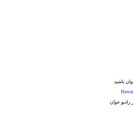
وان باشید
Downl
 رادیو جوان