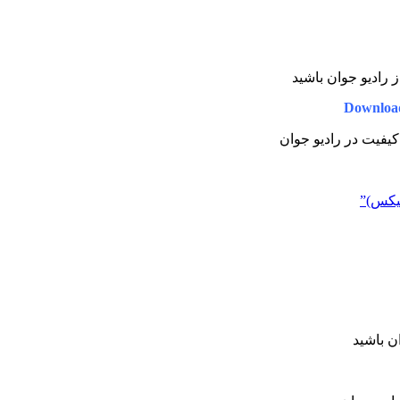
ز رادیو جوان باشید
Download
 کیفیت در رادیو جوان
میکس)”
ان باشید