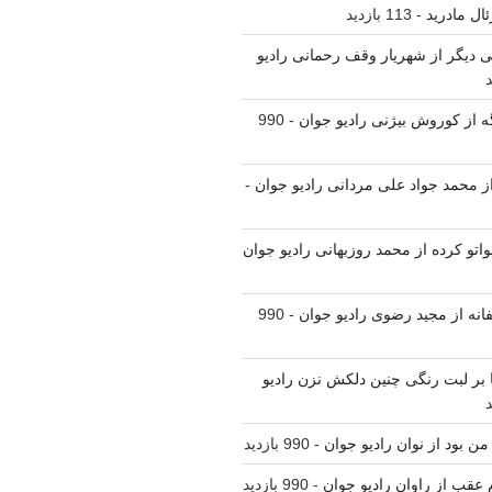
ال مادرید
- 113 بازدید
لی دیگر از شهریار وقف رحمانی رادیو
ه از کوروش بیژنی رادیو جوان
- 990
 از محمد جواد علی مردانی رادیو جوان
-
واتو کرده از محمد روزبهانی رادیو جوان
فانه از مجید رضوی رادیو جوان
- 990
نا بر لبت رنگی چنین دلکش نزن رادیو
من بود از نوان رادیو جوان
- 990 بازدید
م عقب از راوان رادیو جوان
- 990 بازدید