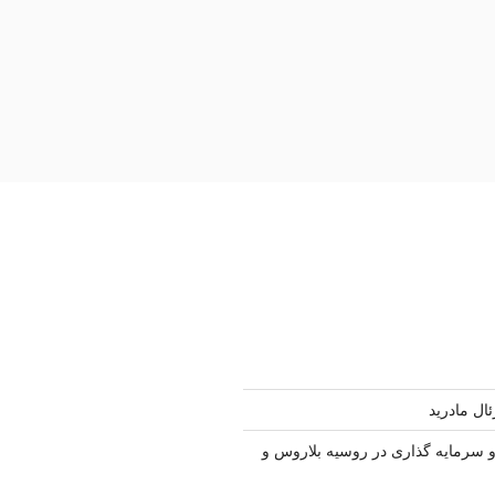
ال مادرید
سرمایه گذاری در روسیه بلاروس و