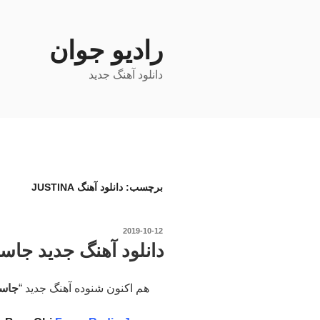
فتن
ه
حتوا
رادیو جوان
دانلود آهنگ جدید
برچسب:
دانلود آهنگ JUSTINA
نوشته‌شده
2019-10-12
در
دانلود آهنگ جدید جاستی
هم اکنون شنوده آهنگ جدید “
جاست