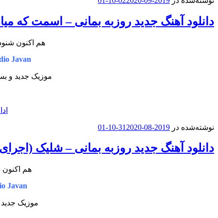
نوشته‌شده در
2019-09-02
2020-10-01
دانلود آهنگ جدید روزبه بمانی – اسمت که میاد
هم اکنون شنود
io Javan
موزیک جدید و بسی
ادا
نوشته‌شده در
2019-08-31
2020-10-01
دانلود آهنگ جدید روزبه بمانی – شلیک (اجرای 
هم اکنون ش
o Javan
موزیک جدید و