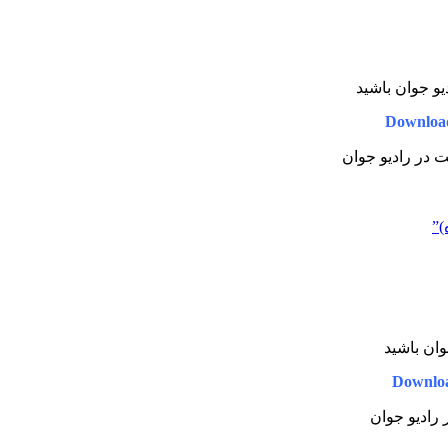
دیو جوان باشید
Downloa
یت در رادیو جوان
)”
جوان باشید
Downlo
ر رادیو جوان