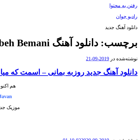
رفتن به محتوا
رادیو جوان
دانلود آهنگ جدید
برچسب:
دانلود آهنگ Roozbeh Bemani
نوشته‌شده در
2019-09-21
دانلود آهنگ جدید روزبه بمانی – اسمت که میاد
هم اکنو
Javan
موزیک جدید