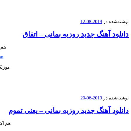
نوشته‌شده در
2019-08-12
دانلود آهنگ جدید روزبه بمانی – اتفاق
هم 
an
موزیک
نوشته‌شده در
2019-06-20
دانلود آهنگ جدید روزبه بمانی – یعنی تموم
هم اک