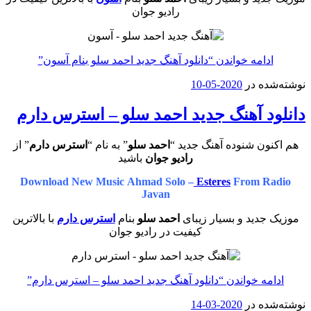
رادیو جوان
ادامه خواندن
“دانلود آهنگ جدید احمد سلو بنام آسون”
نوشته‌شده در
2020-05-10
دانلود آهنگ جدید احمد سلو – استرس دارم
هم اکنون شنوده آهنگ جدید “
احمد سلو
” به نام “
استرس دارم
” از
رادیو جوان
باشید
Download New Music Ahmad Solo –
Esteres
From Radio
Javan
موزیک جدید و بسیار زیبای
احمد سلو
بنام
استرس دارم
با بالاترین
کیفیت در رادیو جوان
ادامه خواندن
“دانلود آهنگ جدید احمد سلو – استرس دارم”
نوشته‌شده در
2020-03-14