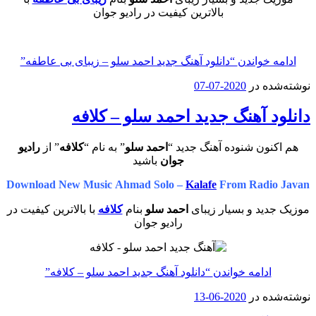
بالاترین کیفیت در رادیو جوان
ادامه خواندن
“دانلود آهنگ جدید احمد سلو – زیبای بی عاطفه”
نوشته‌شده در
2020-07-07
دانلود آهنگ جدید احمد سلو – کلافه
هم اکنون شنوده آهنگ جدید “
احمد سلو
” به نام “
کلافه
” از
رادیو
جوان
باشید
Download New Music Ahmad Solo –
Kalafe
From Radio Javan
موزیک جدید و بسیار زیبای
احمد سلو
بنام
کلافه
با بالاترین کیفیت در
رادیو جوان
ادامه خواندن
“دانلود آهنگ جدید احمد سلو – کلافه”
نوشته‌شده در
2020-06-13