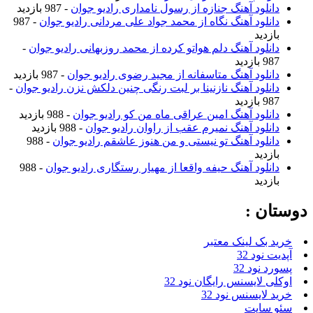
دانلود آهنگ جنازه از رسول نامداری رادیو جوان
- 987 بازدید
دانلود آهنگ نگاه از محمد جواد علی مردانی رادیو جوان
- 987
بازدید
دانلود آهنگ دلم هواتو کرده از محمد روزبهانی رادیو جوان
-
987 بازدید
دانلود آهنگ متاسفانه از مجید رضوی رادیو جوان
- 987 بازدید
دانلود آهنگ نازنینا بر لبت رنگی چنین دلکش نزن رادیو جوان
-
987 بازدید
دانلود آهنگ امین عراقی ماه من کو رادیو جوان
- 988 بازدید
دانلود آهنگ نمیرم عقب از راوان رادیو جوان
- 988 بازدید
دانلود آهنگ تو نیستی و من هنوز عاشقم رادیو جوان
- 988
بازدید
دانلود آهنگ حیفه واقعا از مهیار رستگاری رادیو جوان
- 988
بازدید
دوستان :
خرید بک لینک معتبر
آپدیت نود 32
پسورد نود 32
اوکلی لایسنس رایگان نود 32
خرید لایسنس نود 32
سئو سایت