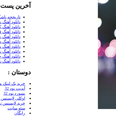
آخرین پست ب
تاریخچه باشگ
دانلود آهنگ 
دانلود آهنگ 
دانلود آهنگ 
دانلود آهنگ 
دانلود آهنگ 
دانلود آهنگ 
دانلود آهنگ 
دانلود آهنگ 
دانلود آهنگ 
دوستان :
خرید بک لینک م
آپدیت نود 32
پسورد نود 32
اوکلی لایسنس رای
خرید لایسنس نود 
سئو سایت
رایگان