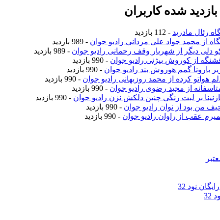
ازدید شده کاربران
اه رئال مادرید
- 112 بازدید
نگاه از محمد جواد علی مردانی رادیو جوان
- 989 بازدید
کو دلی دیگر از شهریار وقف رحمانی رادیو جوان
- 989 بازدید
قشنگه از کوروش بیژنی رادیو جوان
- 990 بازدید
زیر بارونا گمم هوروش بند رادیو جوان
- 990 بازدید
دلم هواتو کرده از محمد روزبهانی رادیو جوان
- 990 بازدید
متاسفانه از مجید رضوی رادیو جوان
- 990 بازدید
نازنینا بر لبت رنگی چنین دلکش نزن رادیو جوان
- 990 بازدید
حیف من بود از نوان رادیو جوان
- 990 بازدید
نمیرم عقب از راوان رادیو جوان
- 990 بازدید
عتبر
گان نود 32
32