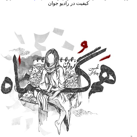
کیفیت در رادیو جوان