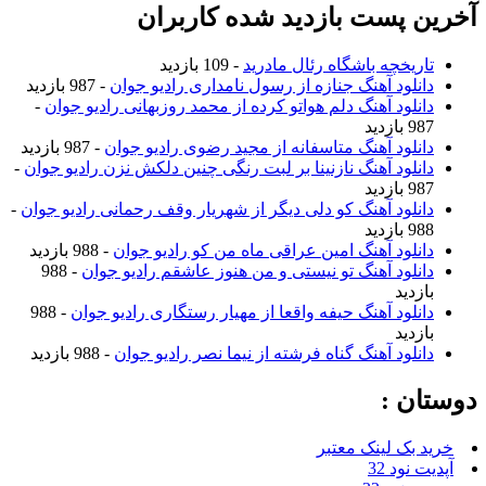
آخرین پست بازدید شده کاربران
تاریخچه باشگاه رئال مادرید
- 109 بازدید
دانلود آهنگ جنازه از رسول نامداری رادیو جوان
- 987 بازدید
دانلود آهنگ دلم هواتو کرده از محمد روزبهانی رادیو جوان
-
987 بازدید
دانلود آهنگ متاسفانه از مجید رضوی رادیو جوان
- 987 بازدید
دانلود آهنگ نازنینا بر لبت رنگی چنین دلکش نزن رادیو جوان
-
987 بازدید
دانلود آهنگ کو دلی دیگر از شهریار وقف رحمانی رادیو جوان
-
988 بازدید
دانلود آهنگ امین عراقی ماه من کو رادیو جوان
- 988 بازدید
دانلود آهنگ تو نیستی و من هنوز عاشقم رادیو جوان
- 988
بازدید
دانلود آهنگ حیفه واقعا از مهیار رستگاری رادیو جوان
- 988
بازدید
دانلود آهنگ گناه فرشته از نیما نصر رادیو جوان
- 988 بازدید
دوستان :
خرید بک لینک معتبر
آپدیت نود 32