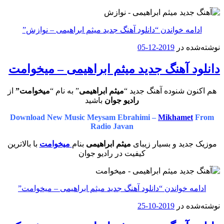
ادامه خواندن
“دانلود آهنگ جدید میثم ابراهیمی – نوازش”
نوشته‌شده در
2019-12-05
دانلود آهنگ جدید میثم‌ ابراهیمی – میخوامت
هم اکنون شنوده آهنگ جدید “
میثم ابراهیمی
” به نام “
میخوامت”
از
رادیو جوان
باشید
Download New Music Meysam Ebrahimi –
Mikhamet
From
Radio Javan
موزیک جدید و بسیار زیبای
میثم ابراهیمی
بنام
میخوامت
با بالاترین
کیفیت در رادیو جوان
ادامه خواندن
“دانلود آهنگ جدید میثم‌ ابراهیمی – میخوامت”
نوشته‌شده در
2019-10-25