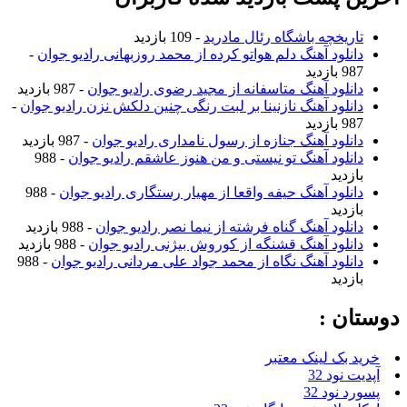
تاریخچه باشگاه رئال مادرید
- 109 بازدید
دانلود آهنگ دلم هواتو کرده از محمد روزبهانی رادیو جوان
-
987 بازدید
دانلود آهنگ متاسفانه از مجید رضوی رادیو جوان
- 987 بازدید
دانلود آهنگ نازنینا بر لبت رنگی چنین دلکش نزن رادیو جوان
-
987 بازدید
دانلود آهنگ جنازه از رسول نامداری رادیو جوان
- 987 بازدید
دانلود آهنگ تو نیستی و من هنوز عاشقم رادیو جوان
- 988
بازدید
دانلود آهنگ حیفه واقعا از مهیار رستگاری رادیو جوان
- 988
بازدید
دانلود آهنگ گناه فرشته از نیما نصر رادیو جوان
- 988 بازدید
دانلود آهنگ قشنگه از کوروش بیژنی رادیو جوان
- 988 بازدید
دانلود آهنگ نگاه از محمد جواد علی مردانی رادیو جوان
- 988
بازدید
دوستان :
خرید بک لینک معتبر
آپدیت نود 32
پسورد نود 32